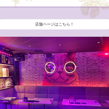
店舗ページはこちら！