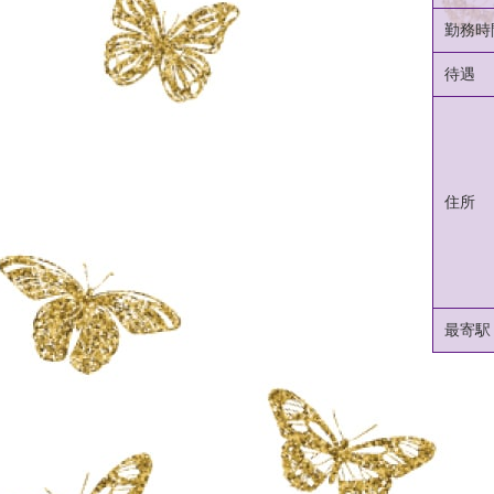
勤務時
待遇
住所
最寄駅