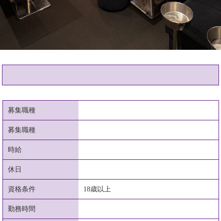
募集職種
募集職種
時給
休日
資格条件
18歳以上
勤務時間